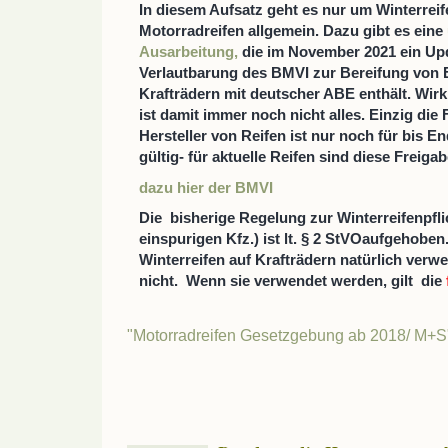
In diesem Aufsatz geht es nur um Winterreif
Motorradreifen allgemein. Dazu gibt es eine
Ausarbeitung,
die im November 2021 ein Upd
Verlautbarung des BMVI zur Bereifung von 
Krafträdern mit deutscher ABE enthält. Wirk
ist damit immer noch nicht alles. Einzig die
Hersteller von Reifen ist nur noch für bis E
gültig- für aktuelle Reifen sind diese Freig
dazu hier der BMVI
Die bisherige Regelung zur Winterreifenpfli
einspurigen Kfz.) ist lt. § 2 StVOaufgehobe
Winterreifen auf Krafträdern natürlich ver
nicht. Wenn sie verwendet werden, gilt die
"Motorradreifen Gesetzgebung ab 2018/ M+S"